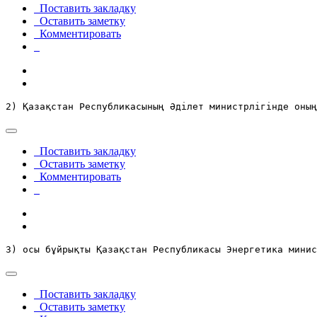
Поставить закладку
Оставить заметку
Комментировать
2) Қазақстан Республикасының Әділет министрлігінде оның
Поставить закладку
Оставить заметку
Комментировать
3) осы бұйрықты Қазақстан Республикасы Энергетика минис
Поставить закладку
Оставить заметку