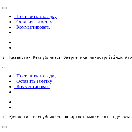
Поставить закладку
Оставить заметку
Комментировать
2. Қазақстан Республикасы Энергетика министрлігінің Ато
Поставить закладку
Оставить заметку
Комментировать
1) Қазақстан Республикасының Әділет министрлігінде осы 