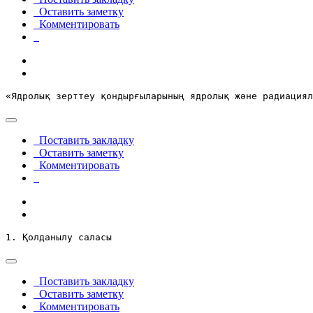
Оставить заметку
Комментировать
«Ядролық зерттеу қондырғыларының ядролық және радиациял
Поставить закладку
Оставить заметку
Комментировать
1. Қолданылу саласы
Поставить закладку
Оставить заметку
Комментировать