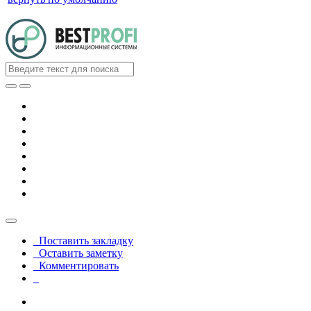
Поставить закладку
Оставить заметку
Комментировать