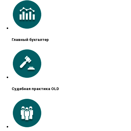
Главный бухгалтер
Судебная практика OLD