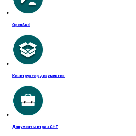
OpenSud
Конструктор документов
Документы стран СНГ