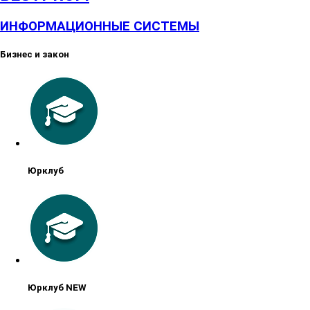
ИНФОРМАЦИОННЫЕ СИСТЕМЫ
Бизнес и закон
Юрклуб
Юрклуб NEW