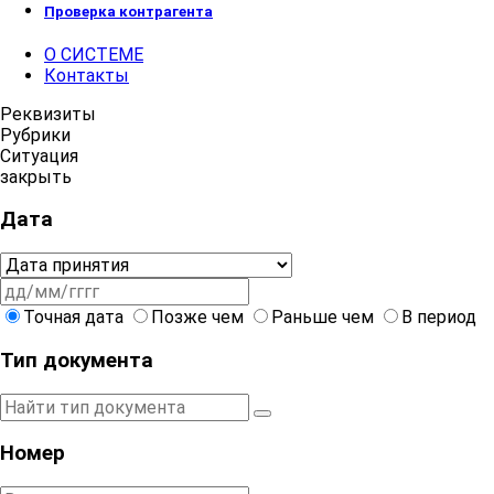
Проверка контрагента
О СИСТЕМЕ
Контакты
Реквизиты
Рубрики
Ситуация
закрыть
Дата
Точная дата
Позже чем
Раньше чем
В период
Тип документа
Номер