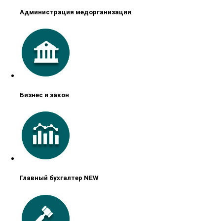
Администрация медорганизации
Бизнес и закон
Главный бухгалтер NEW