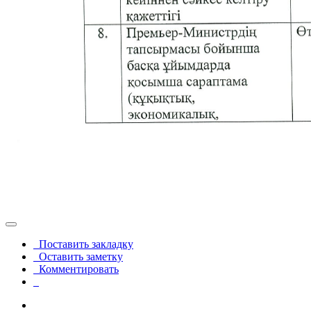
Поставить закладку
Оставить заметку
Комментировать