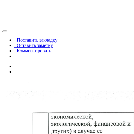
Поставить закладку
Оставить заметку
Комментировать