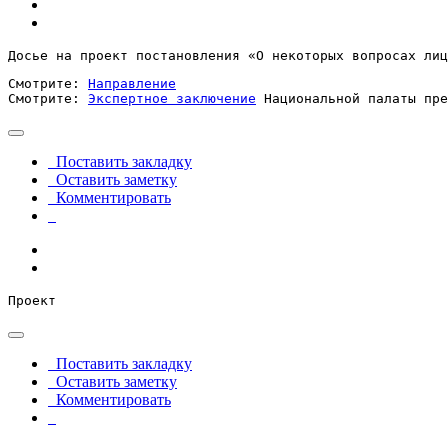
Досье на проект постановления «О некоторых вопросах лиц
Смотрите: 
Направление
Смотрите: 
Экспертное заключение
 Национальной палаты пре
Поставить закладку
Оставить заметку
Комментировать
Проект
Поставить закладку
Оставить заметку
Комментировать