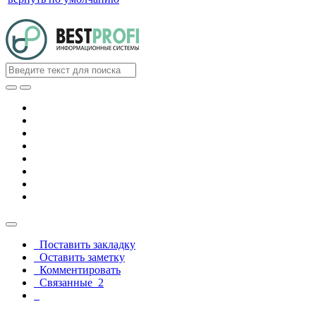
Поставить закладку
Оставить заметку
Комментировать
Связанные
2