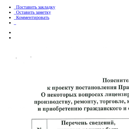
Поставить закладку
Оставить заметку
Комментировать