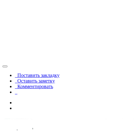
Поставить закладку
Оставить заметку
Комментировать