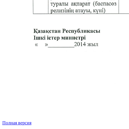
Полная версия