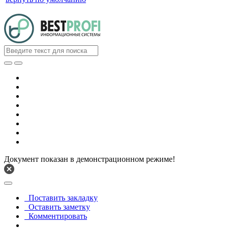
Документ показан в демонстрационном режиме!
Поставить закладку
Оставить заметку
Комментировать