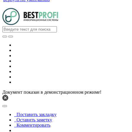
Документ показан в демонстрационном режиме!
Поставить закладку
Оставить заметку
Комментировать