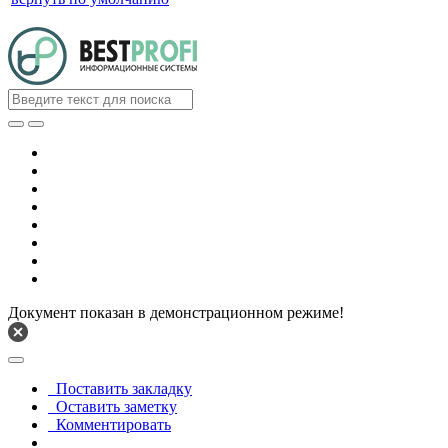
Документ показан в демонстрационном режиме!
Поставить закладку
Оставить заметку
Комментировать