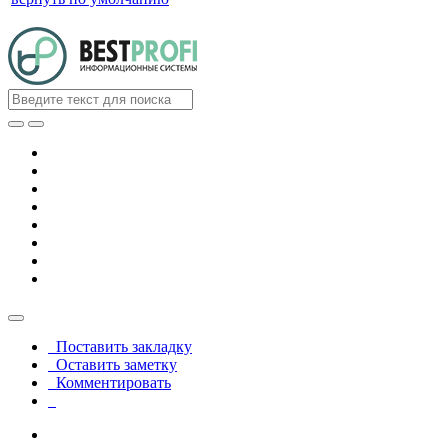
Поставить закладку
Оставить заметку
Комментировать