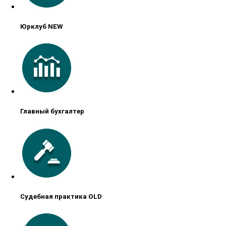
Юрклуб NEW
Главный бухгалтер
Судебная практика OLD