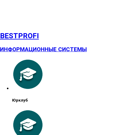
BESTPROFI
ИНФОРМАЦИОННЫЕ СИСТЕМЫ
Юрклуб