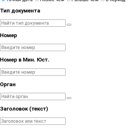
Тип документа
Номер
Номер в Мин. Юст.
Орган
Заголовок (текст)