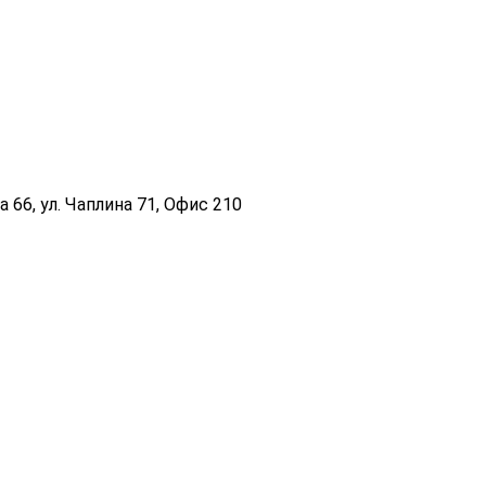
 66, ул. Чаплина 71, Офис 210