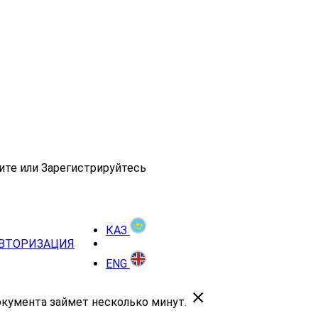
ите или Зарегистрируйтесь
КАЗ
ВТОРИЗАЦИЯ
ENG
окумента займет несколько минут.