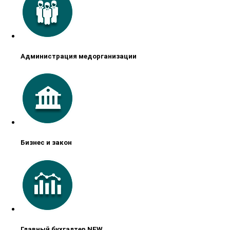
Администрация медорганизации
Бизнес и закон
Главный бухгалтер NEW