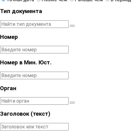
Тип документа
Номер
Номер в Мин. Юст.
Орган
Заголовок (текст)