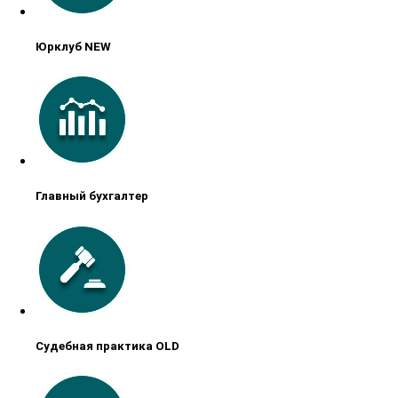
Юрклуб NEW
Главный бухгалтер
Судебная практика OLD