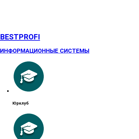
BESTPROFI
ИНФОРМАЦИОННЫЕ СИСТЕМЫ
Юрклуб