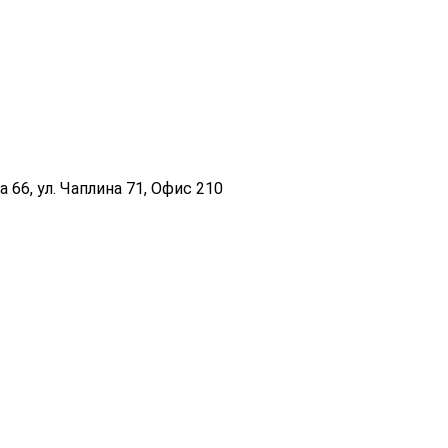
 66, ул. Чаплина 71, Офис 210