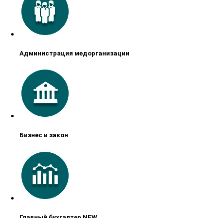
Администрация медорганизации
Бизнес и закон
Главный бухгалтер NEW