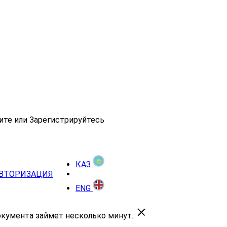
ите или Зарегистрируйтесь
КАЗ
ВТОРИЗАЦИЯ
ENG
окумента займет несколько минут.