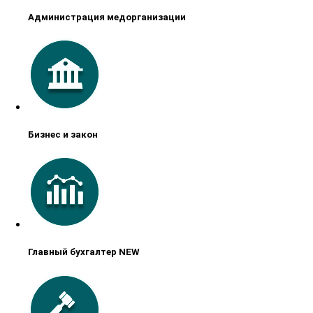
Администрация медорганизации
Бизнес и закон
Главный бухгалтер NEW