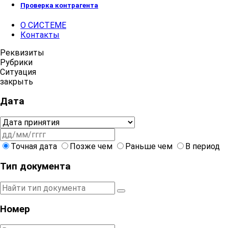
Проверка контрагента
О СИСТЕМЕ
Контакты
Реквизиты
Рубрики
Ситуация
закрыть
Дата
Точная дата
Позже чем
Раньше чем
В период
Тип документа
Номер