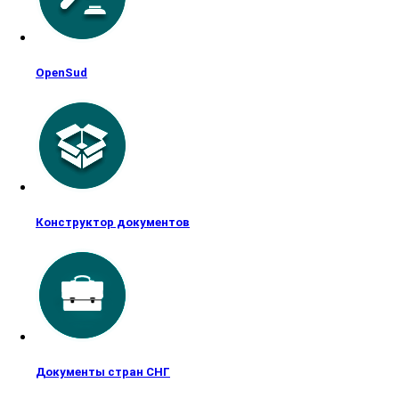
OpenSud
Конструктор документов
Документы стран СНГ