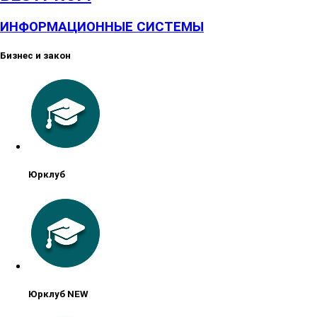
ИНФОРМАЦИОННЫЕ СИСТЕМЫ
Бизнес и закон
Юрклуб
Юрклуб NEW