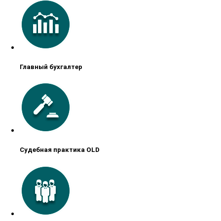
Главный бухгалтер
Судебная практика OLD