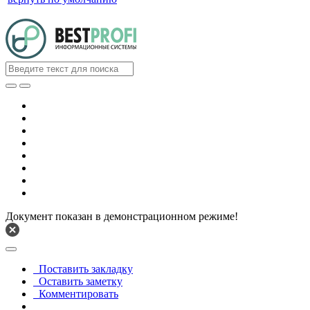
Документ показан в демонстрационном режиме!
Поставить закладку
Оставить заметку
Комментировать