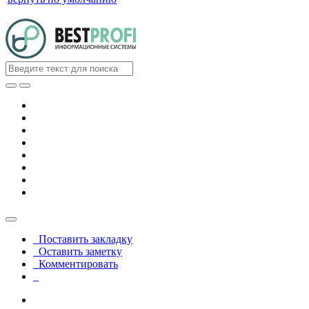
Поставить закладку
Оставить заметку
Комментировать