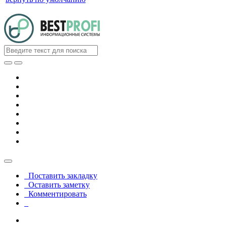
Поставить закладку
Оставить заметку
Комментировать