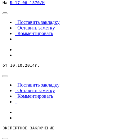
На 
№ 17-06-1370/И
Поставить закладку
Оставить заметку
Комментировать
от 10.10.2014г.
Поставить закладку
Оставить заметку
Комментировать
ЭКСПЕРТНОЕ ЗАКЛЮЧЕНИЕ