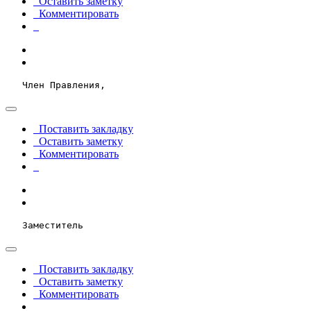
Оставить заметку
Комментировать
   Член Правления,   
Поставить закладку
Оставить заметку
Комментировать
   Заместитель 
Поставить закладку
Оставить заметку
Комментировать