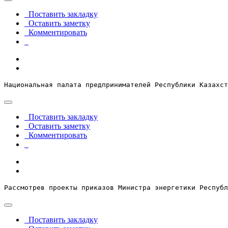
Поставить закладку
Оставить заметку
Комментировать
Национальная палата предпринимателей Республики Казахст
Поставить закладку
Оставить заметку
Комментировать
Рассмотрев проекты приказов Министра энергетики Республ
Поставить закладку