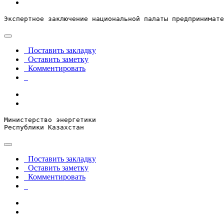
Экспертное заключение национальной палаты предпринимате
Поставить закладку
Оставить заметку
Комментировать
Министерство энергетики

Республики Казахстан
Поставить закладку
Оставить заметку
Комментировать