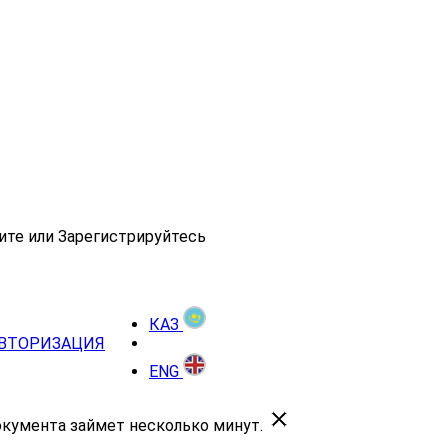
ите или Зарегистрируйтесь
КАЗ
ВТОРИЗАЦИЯ
ENG
окумента займет несколько минут.