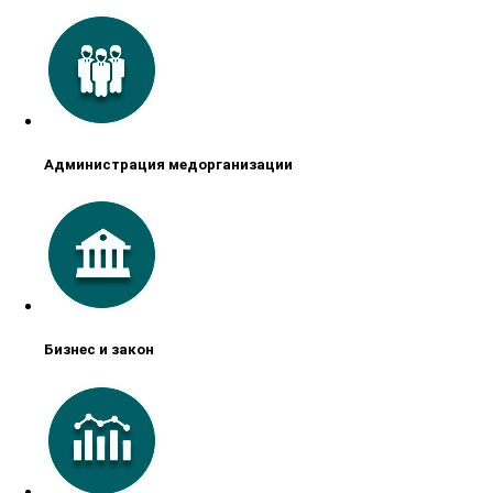
Администрация медорганизации
Бизнес и закон