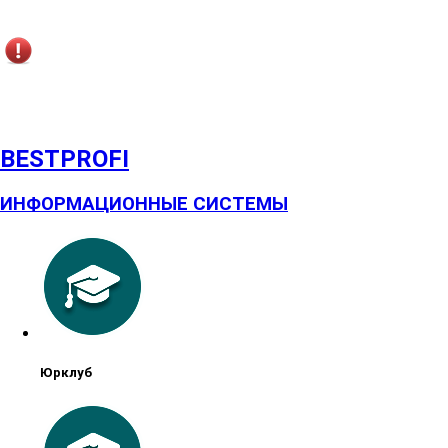
BESTPROFI
ИНФОРМАЦИОННЫЕ СИСТЕМЫ
Юрклуб