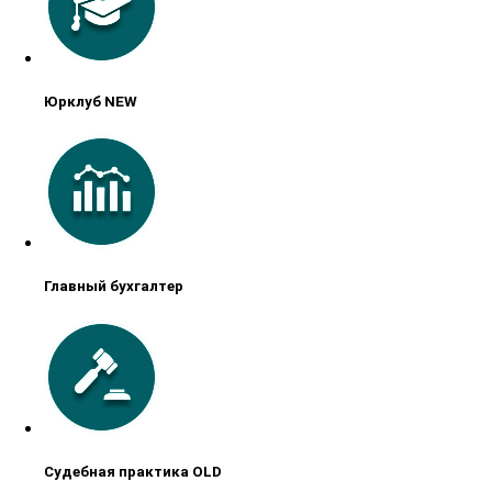
Юрклуб NEW
Главный бухгалтер
Судебная практика OLD