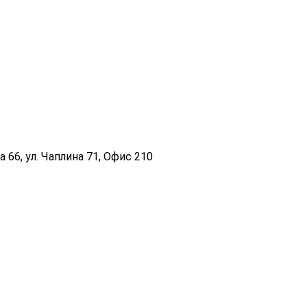
 66, ул. Чаплина 71, Офис 210