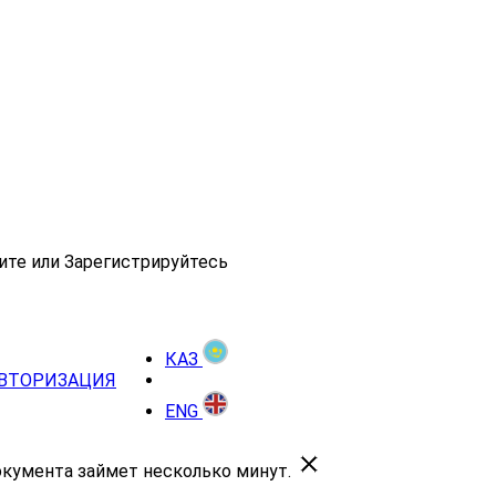
ите или Зарегистрируйтесь
КАЗ
ВТОРИЗАЦИЯ
ENG
окумента займет несколько минут.