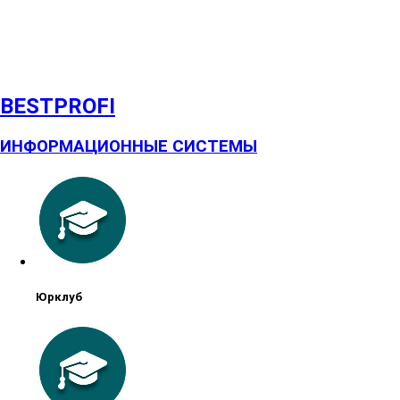
BESTPROFI
ИНФОРМАЦИОННЫЕ СИСТЕМЫ
Юрклуб