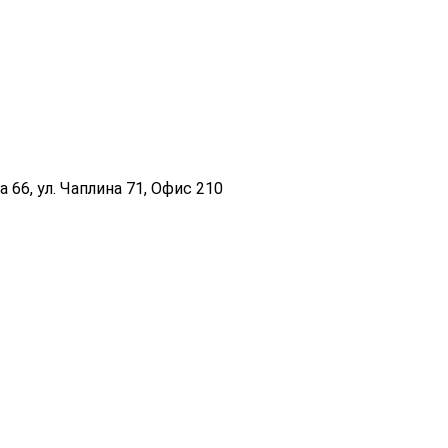
 66, ул. Чаплина 71, Офис 210