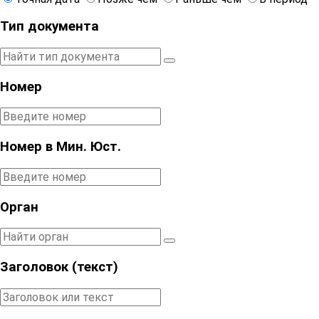
Тип документа
Номер
Номер в Мин. Юст.
Орган
Заголовок (текст)