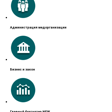
Администрация медорганизации
Бизнес и закон
Главный бухгалтер NEW