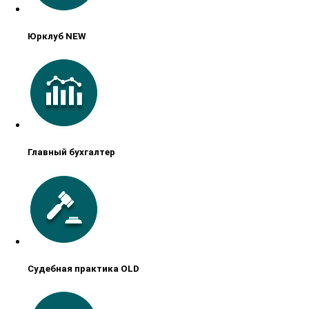
Юрклуб NEW
Главный бухгалтер
Судебная практика OLD