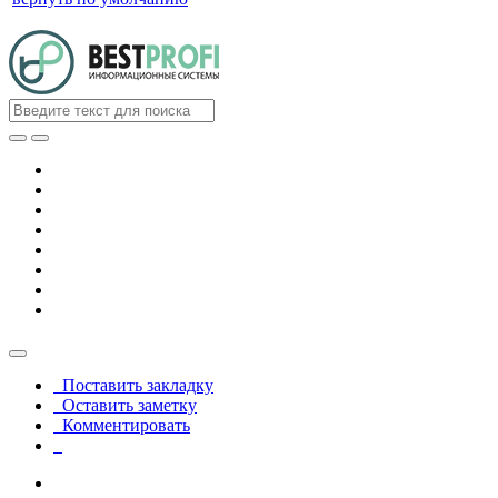
Поставить закладку
Оставить заметку
Комментировать