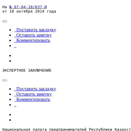
На 
№ 07-04-18/637-И
от 10 октября 2014 года
Поставить закладку
Оставить заметку
Комментировать
ЭКСПЕРТНОЕ ЗАКЛЮЧЕНИЕ
Поставить закладку
Оставить заметку
Комментировать
Национальная палата предпринимателей Республики Казахст