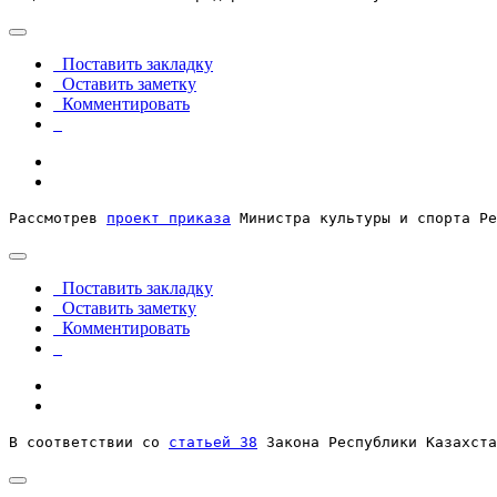
Поставить закладку
Оставить заметку
Комментировать
Рассмотрев 
проект приказа
 Министра культуры и спорта Р
Поставить закладку
Оставить заметку
Комментировать
В соответствии со 
статьей 38
 Закона Республики Казахста