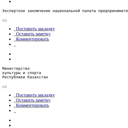
Экспертное заключение национальной палаты предпринимате
Поставить закладку
Оставить заметку
Комментировать
Министерство

культуры и спорта

Республики Казахстан
Поставить закладку
Оставить заметку
Комментировать