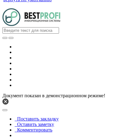
Документ показан в демонстрационном режиме!
Поставить закладку
Оставить заметку
Комментировать