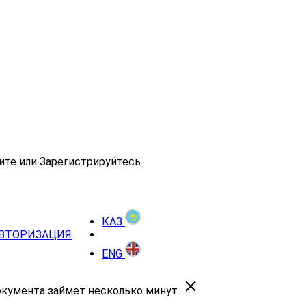
ите или Зарегистрируйтесь
КАЗ
ВТОРИЗАЦИЯ
ENG
окумента займет несколько минут.