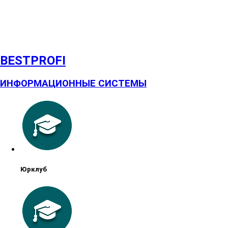
BESTPROFI
ИНФОРМАЦИОННЫЕ СИСТЕМЫ
Юрклуб