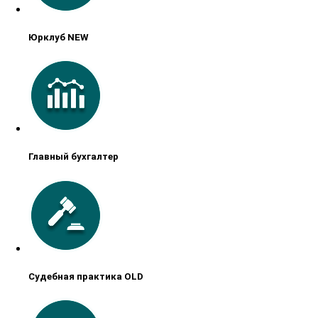
Юрклуб NEW
Главный бухгалтер
Судебная практика OLD