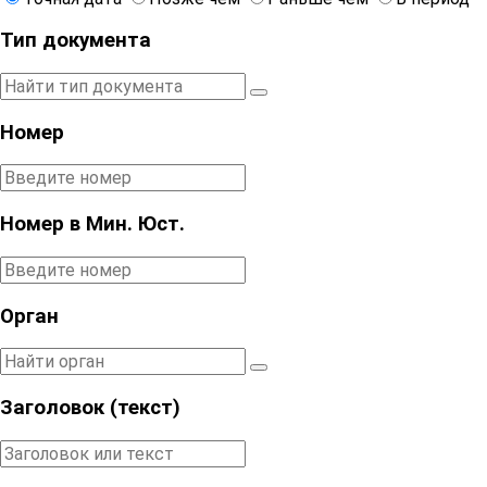
Тип документа
Номер
Номер в Мин. Юст.
Орган
Заголовок (текст)