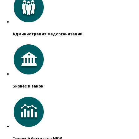
Администрация медорганизации
Бизнес и закон
Главный бухгалтер NEW