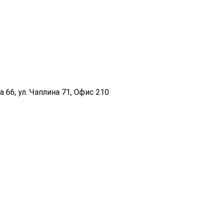
 66, ул. Чаплина 71, Офис 210