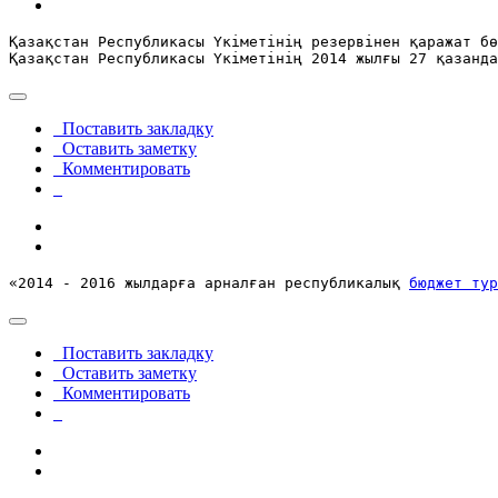
Қазақстан Республикасы Үкіметінің резервінен қаражат бө
Қазақстан Республикасы Үкіметінің 2014 жылғы 27 қазанда
Поставить закладку
Оставить заметку
Комментировать
«2014 - 2016 жылдарға арналған республикалық 
бюджет тур
Поставить закладку
Оставить заметку
Комментировать