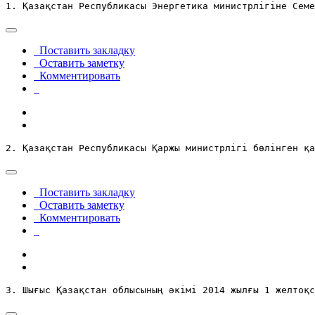
1. Қазақстан Республикасы Энергетика министрлігіне Семе
Поставить закладку
Оставить заметку
Комментировать
2. Қазақстан Республикасы Қаржы министрлігі бөлінген қа
Поставить закладку
Оставить заметку
Комментировать
3. Шығыс Қазақстан облысының әкімі 2014 жылғы 1 желтоқс