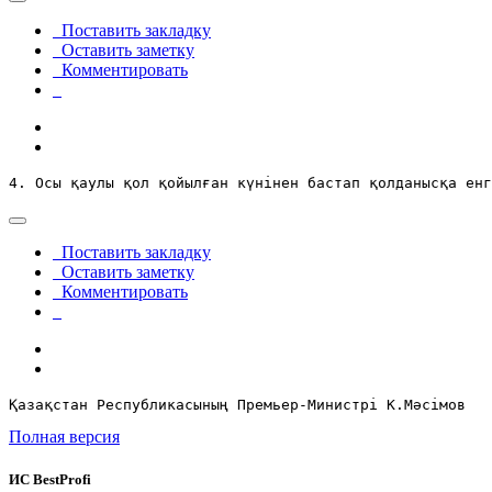
Поставить закладку
Оставить заметку
Комментировать
4. Осы қаулы қол қойылған күнінен бастап қолданысқа енг
Поставить закладку
Оставить заметку
Комментировать
Қазақстан Республикасының Премьер-Министрі К.Мәсімов
Полная версия
ИС BestProfi