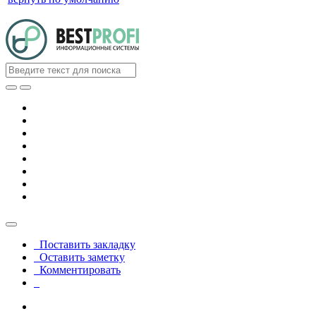
Поставить закладку
Оставить заметку
Комментировать