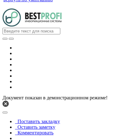
Документ показан в демонстрационном режиме!
Поставить закладку
Оставить заметку
Комментировать