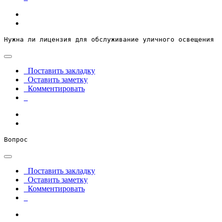
Нужна ли лицензия для обслуживание уличного освещения
Поставить закладку
Оставить заметку
Комментировать
Вопрос
Поставить закладку
Оставить заметку
Комментировать