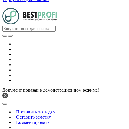
Документ показан в демонстрационном режиме!
Поставить закладку
Оставить заметку
Комментировать