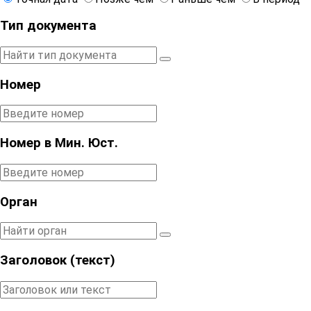
Тип документа
Номер
Номер в Мин. Юст.
Орган
Заголовок (текст)