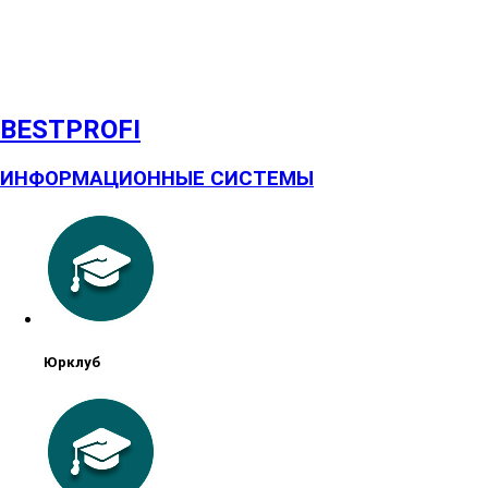
BESTPROFI
ИНФОРМАЦИОННЫЕ СИСТЕМЫ
Юрклуб