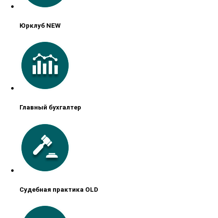
Юрклуб NEW
Главный бухгалтер
Судебная практика OLD