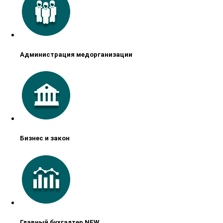
Администрация медорганизации
Бизнес и закон
Главный бухгалтер NEW