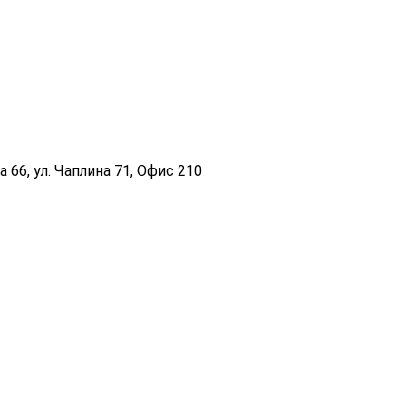
 66, ул. Чаплина 71, Офис 210