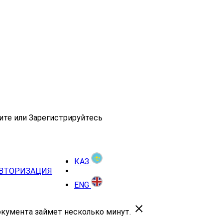
ите или Зарегистрируйтесь
КАЗ
ВТОРИЗАЦИЯ
ENG
окумента займет несколько минут.