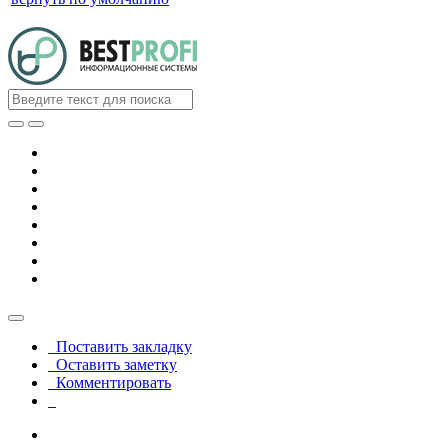
Поставить закладку
Оставить заметку
Комментировать