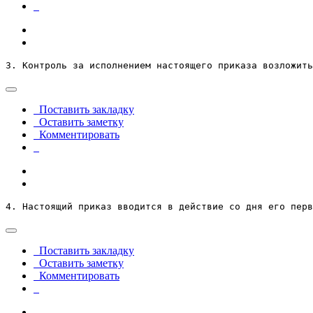
3. Контроль за исполнением настоящего приказа возложить
Поставить закладку
Оставить заметку
Комментировать
4. Настоящий приказ вводится в действие со дня его перв
Поставить закладку
Оставить заметку
Комментировать