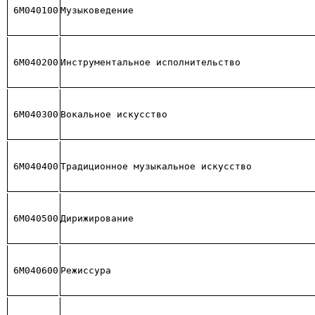
6М040100
Музыковедение
6М040200
Инструментальное исполнительство
6М040300
Вокальное искусство
6М040400
Традиционное музыкальное искусство
6М040500
Дирижирование
6М040600
Режиссура