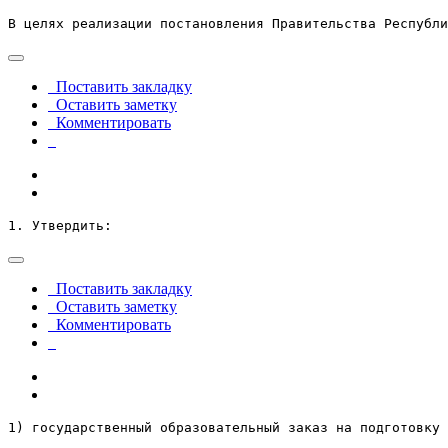
В целях реализации постановления Правительства Республи
Поставить закладку
Оставить заметку
Комментировать
1. Утвердить:
Поставить закладку
Оставить заметку
Комментировать
1) государственный образовательный заказ на подготовку 