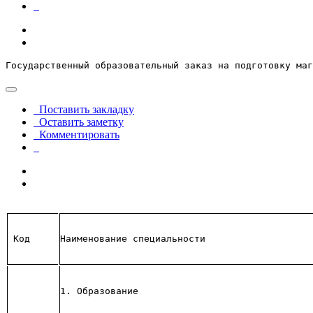
Государственный образовательный заказ на подготовку маг
Поставить закладку
Оставить заметку
Комментировать
Код
Наименование специальности
1. Образование