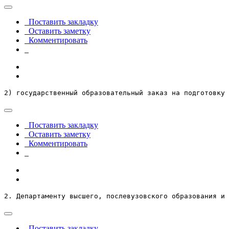
Поставить закладку
Оставить заметку
Комментировать
2) государственный образовательный заказ на подготовку 
Поставить закладку
Оставить заметку
Комментировать
2. Департаменту высшего, послевузовского образования и 
Поставить закладку