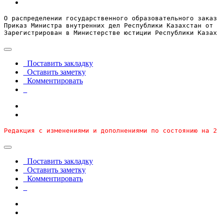
О распределении государственного образовательного заказ
Приказ Министра внутренних дел Республики Казахстан от 
Зарегистрирован в Министерстве юстиции Республики Казах
Поставить закладку
Оставить заметку
Комментировать
Редакция с изменениями и дополнениями по состоянию на 2
Поставить закладку
Оставить заметку
Комментировать