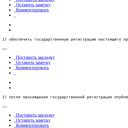
Оставить заметку
Комментировать
1) обеспечить государственную регистрацию настоящего пр
Поставить закладку
Оставить заметку
Комментировать
2) после прохождения государственной регистрации опубли
Поставить закладку
Оставить заметку
Комментировать