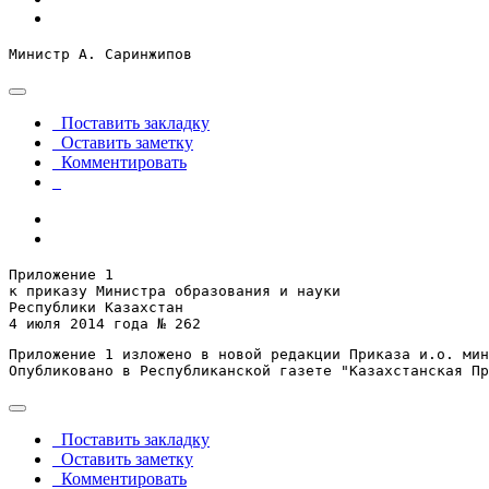
Министр А. Саринжипов
Поставить закладку
Оставить заметку
Комментировать
Приложение 1

к приказу Министра образования и науки

Республики Казахстан

4 июля 2014 года № 262
Приложение 1 изложено в новой редакции Приказа и.о. мин
Опубликовано в Республиканской газете "Казахстанская Пр
Поставить закладку
Оставить заметку
Комментировать