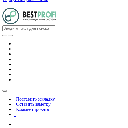
Поставить закладку
Оставить заметку
Комментировать