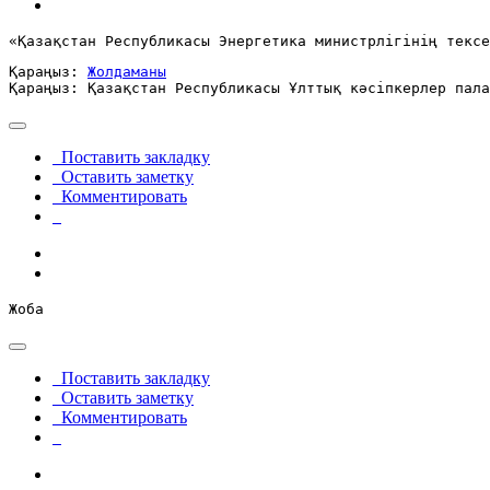
«Қазақстан Республикасы Энергетика министрлігінің тексе
Қараңыз: 
Жолдаманы
Қараңыз: Қазақстан Республикасы Ұлттық кәсіпкерлер пала
Поставить закладку
Оставить заметку
Комментировать
Жоба
Поставить закладку
Оставить заметку
Комментировать