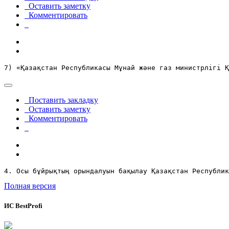
Оставить заметку
Комментировать
7) «Қазақстан Республикасы Мұнай және газ министрлігі Қ
Поставить закладку
Оставить заметку
Комментировать
4. Осы бұйрықтың орындалуын бақылау Қазақстан Республик
Полная версия
ИС BestProfi