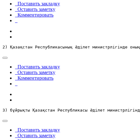
Поставить закладку
Оставить заметку
Комментировать
2) Қазақстан Республикасының Әділет министрлігінде оның
Поставить закладку
Оставить заметку
Комментировать
3) бұйрықты Қазақстан Республикасы Әділет министрлігінд
Поставить закладку
Оставить заметку