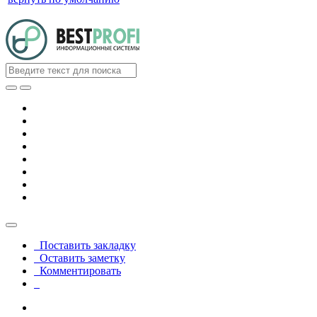
Поставить закладку
Оставить заметку
Комментировать