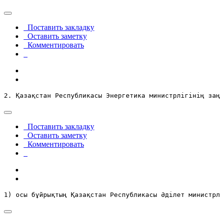
Поставить закладку
Оставить заметку
Комментировать
2. Қазақстан Республикасы Энергетика министрлігінің заң
Поставить закладку
Оставить заметку
Комментировать
1) осы бұйрықтың Қазақстан Республикасы Әділет министрл