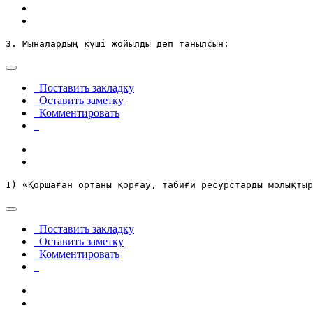
3. Мыналардың күші жойылды деп танылсын:
Поставить закладку
Оставить заметку
Комментировать
1) «Қоршаған ортаны қорғау, табиғи ресурстарды молықтыр
Поставить закладку
Оставить заметку
Комментировать