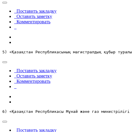
Поставить закладку
Оставить заметку
Комментировать
5) «Қазақстан Республикасының магистралдық құбыр туралы
Поставить закладку
Оставить заметку
Комментировать
6) «Қазақстан Республикасы Мұнай және газ министрілігі 
Поставить закладку