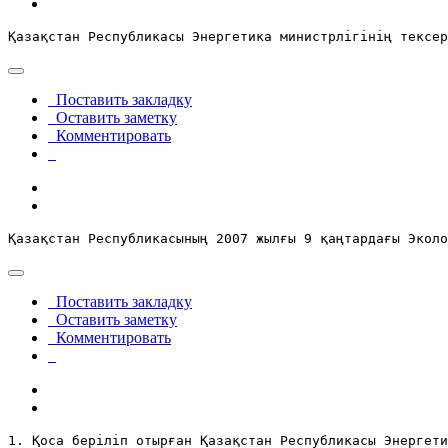
Қазақстан Республикасы Энергетика министрлігінің тексер
Поставить закладку
Оставить заметку
Комментировать
Қазақстан Республикасының 2007 жылғы 9 қаңтардағы Эколо
Поставить закладку
Оставить заметку
Комментировать
1. Қоса беріліп отырған Қазақстан Республикасы Энергети