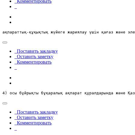
Комментировать
ақпараттық-құқықтық жүйеге жариялау үшін қағаз және эле
Поставить закладку
Оставить заметку
Комментировать
4) осы бұйрықты бұқаралық ақпарат құралдарында және Қаз
Поставить закладку
Оставить заметку
Комментировать