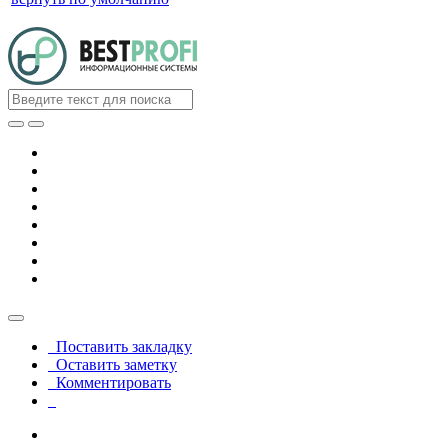
Поставить закладку
Оставить заметку
Комментировать