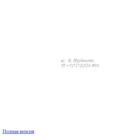
Полная версия