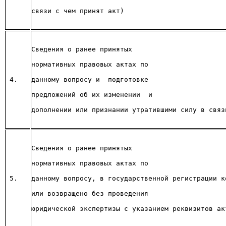
связи с чем принят акт) 
Сведения о ранее принятых 
нормативных правовых актах по 
4. 
данному вопросу и  подготовке 
предложений об их изменении  и 
дополнении или признании утратившими силу в связ
Сведения о ранее принятых 
нормативных правовых актах по 
5. 
данному вопросу, в государственной регистрации к
или возвращено без проведения 
юридической экспертизы с указанием реквизитов ак