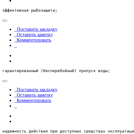
эффективная рыбозащита;
Поставить закладку
Оставить заметку
Комментировать
гарантированный (бесперебойный) пропуск воды;
Поставить закладку
Оставить заметку
Комментировать
надежность действия при доступных средствах эксплуатаци