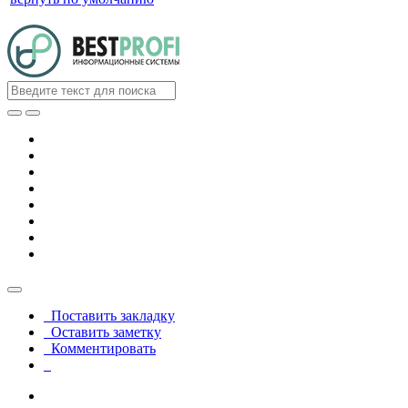
Поставить закладку
Оставить заметку
Комментировать