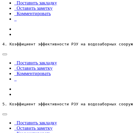
Поставить закладку
Оставить заметку
Комментировать
4. Коэффициент эффективности РЗУ на водозаборных сооруж
Поставить закладку
Оставить заметку
Комментировать
5. Коэффициент эффективности РЗУ на водозаборных сооруж
Поставить закладку
Оставить заметку