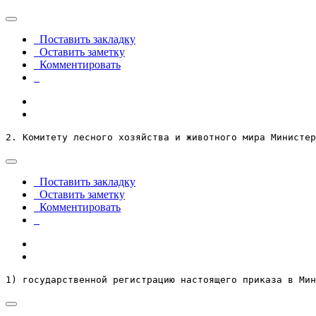
Поставить закладку
Оставить заметку
Комментировать
2. Комитету лесного хозяйства и животного мира Министер
Поставить закладку
Оставить заметку
Комментировать
1) государственной регистрацию настоящего приказа в Мин