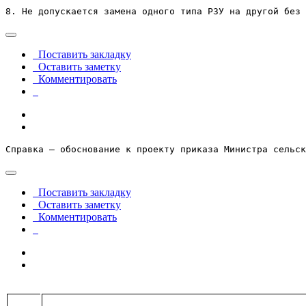
8. Не допускается замена одного типа РЗУ на другой без 
Поставить закладку
Оставить заметку
Комментировать
Справка – обоснование к проекту приказа Министра сельск
Поставить закладку
Оставить заметку
Комментировать