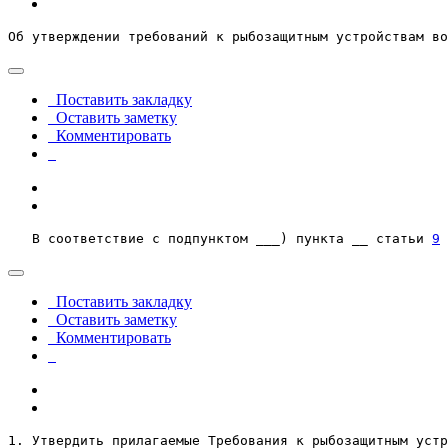
Об утверждении требований к рыбозащитным устройствам во
Поставить закладку
Оставить заметку
Комментировать
   В соответствие с подпунктом ___) пункта __ статьи 
9
 
Поставить закладку
Оставить заметку
Комментировать
1. Утвердить прилагаемые Требования к рыбозащитным устр