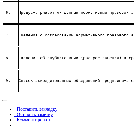
6. 
Предусматривает ли данный нормативный правовой а
7. 
Сведения о согласовании нормативного правового а
8.
Сведения об опубликовании (распространении) в ср
9.
Список аккредитованных объединений предпринимате
Поставить закладку
Оставить заметку
Комментировать