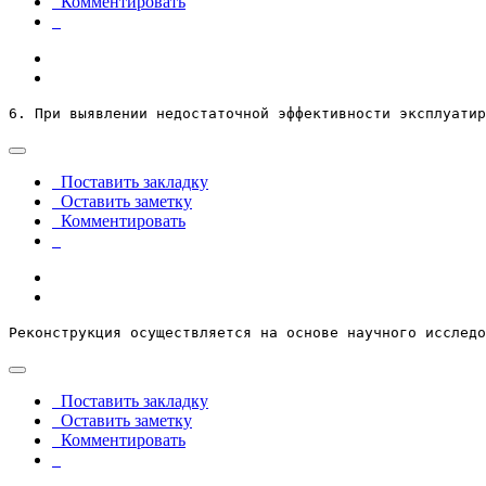
Комментировать
6. При выявлении недостаточной эффективности эксплуатир
Поставить закладку
Оставить заметку
Комментировать
Реконструкция осуществляется на основе научного исследо
Поставить закладку
Оставить заметку
Комментировать