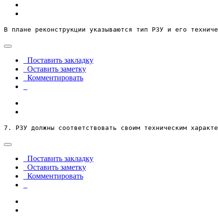
В плане реконструкции указываются тип РЗУ и его техниче
Поставить закладку
Оставить заметку
Комментировать
7. РЗУ должны соответствовать своим техническим характе
Поставить закладку
Оставить заметку
Комментировать