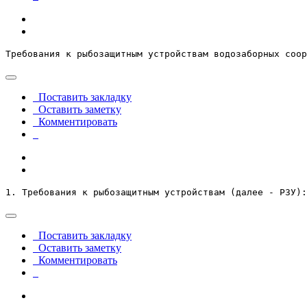
Требования к рыбозащитным устройствам водозаборных соор
Поставить закладку
Оставить заметку
Комментировать
1. Требования к рыбозащитным устройствам (далее - РЗУ):
Поставить закладку
Оставить заметку
Комментировать