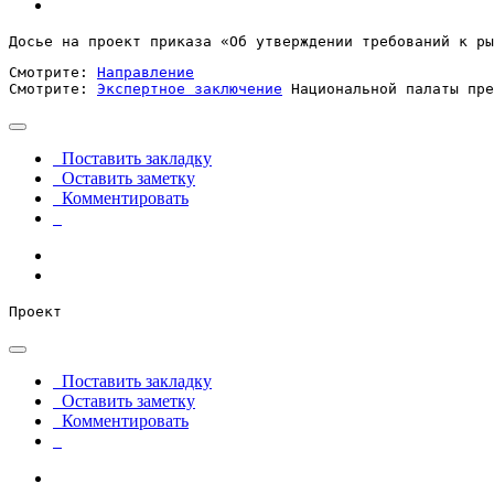
Досье на проект приказа «Об утверждении требований к ры
Смотрите: 
Направление
Смотрите: 
Экспертное заключение
 Национальной палаты пре
Поставить закладку
Оставить заметку
Комментировать
Проект
Поставить закладку
Оставить заметку
Комментировать