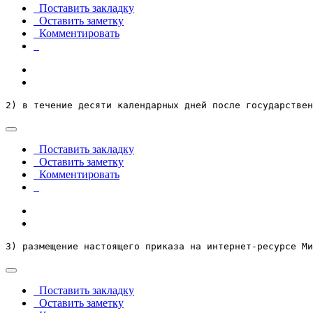
Поставить закладку
Оставить заметку
Комментировать
2) в течение десяти календарных дней после государствен
Поставить закладку
Оставить заметку
Комментировать
3) размещение настоящего приказа на интернет-ресурсе М
Поставить закладку
Оставить заметку