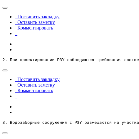
Поставить закладку
Оставить заметку
Комментировать
2. При проектировании РЗУ соблюдаются требования соотв
Поставить закладку
Оставить заметку
Комментировать
3. Водозаборные сооружения с РЗУ размещаются на участка