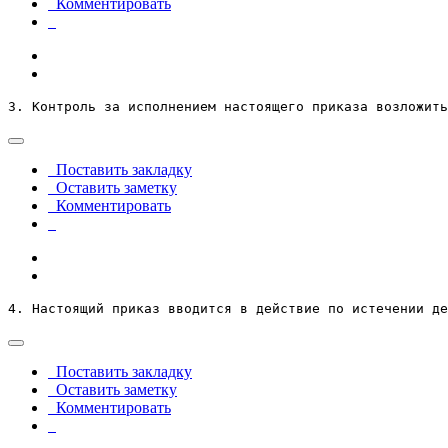
Комментировать
3. Контроль за исполнением настоящего приказа возложить
Поставить закладку
Оставить заметку
Комментировать
4. Настоящий приказ вводится в действие по истечении де
Поставить закладку
Оставить заметку
Комментировать