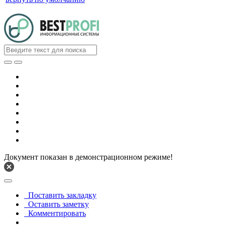
Документ показан в демонстрационном режиме!
Поставить закладку
Оставить заметку
Комментировать