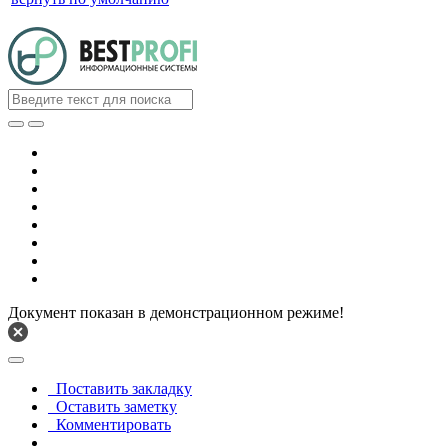
Документ показан в демонстрационном режиме!
Поставить закладку
Оставить заметку
Комментировать