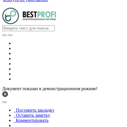
Документ показан в демонстрационном режиме!
Поставить закладку
Оставить заметку
Комментировать