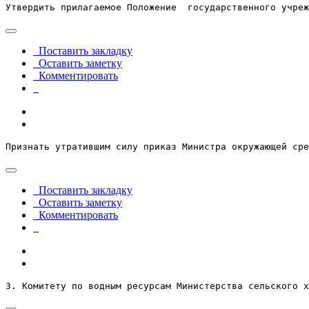
Утвердить прилагаемое Положение  государственного учреж
Поставить закладку
Оставить заметку
Комментировать
Признать утратившим силу приказ Министра окружающей сре
Поставить закладку
Оставить заметку
Комментировать
3. Комитету по водным ресурсам Министерства сельского х