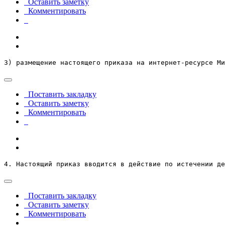
Оставить заметку
Комментировать
3) размещение настоящего приказа на интернет-ресурсе М
Поставить закладку
Оставить заметку
Комментировать
4. Настоящий приказ вводится в действие по истечении де
Поставить закладку
Оставить заметку
Комментировать