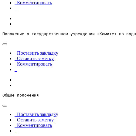
Комментировать
Положение о государственном учреждении «Комитет по водн
Поставить закладку
Оставить заметку
Комментировать
Общие положения
Поставить закладку
Оставить заметку
Комментировать