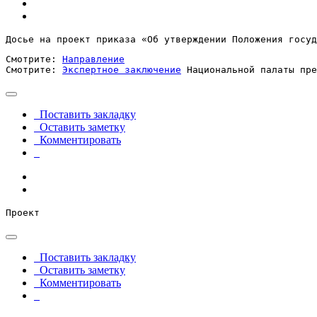
Досье на проект приказа «Об утверждении Положения госуд
Смотрите: 
Направление
Смотрите: 
Экспертное заключение
 Национальной палаты пре
Поставить закладку
Оставить заметку
Комментировать
Проект
Поставить закладку
Оставить заметку
Комментировать