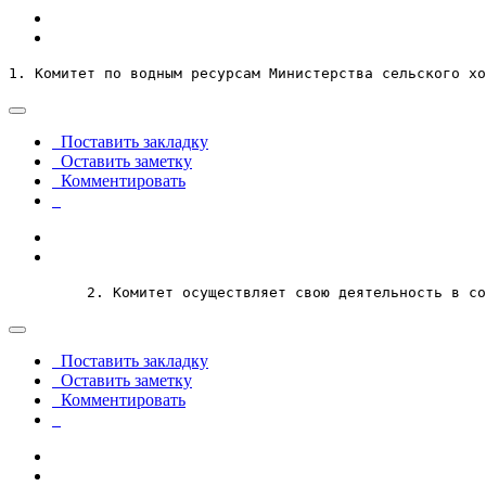
1. Комитет по водным ресурсам Министерства сельского хо
Поставить закладку
Оставить заметку
Комментировать
         2. Комитет осуществляет свою деятельность в со
Поставить закладку
Оставить заметку
Комментировать