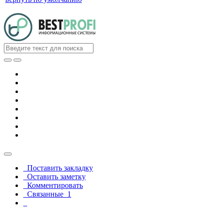
Поставить закладку
Оставить заметку
Комментировать
Связанные
1