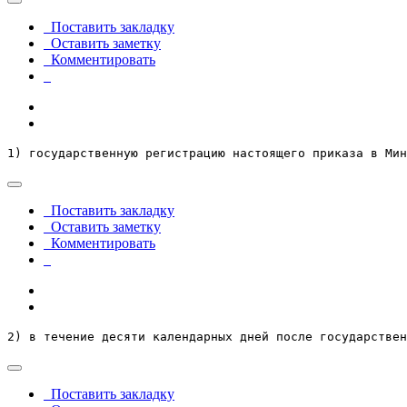
Поставить закладку
Оставить заметку
Комментировать
1) государственную регистрацию настоящего приказа в Мин
Поставить закладку
Оставить заметку
Комментировать
2) в течение десяти календарных дней после государствен
Поставить закладку