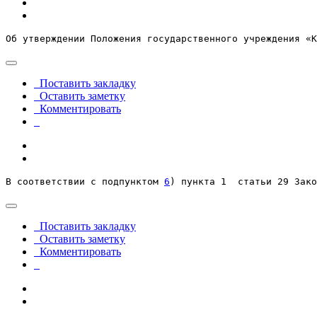
Об утверждении Положения государственного учреждения «К
Поставить закладку
Оставить заметку
Комментировать
В соответствии с подпунктом 
6
) пункта 1  статьи 29 Зако
Поставить закладку
Оставить заметку
Комментировать