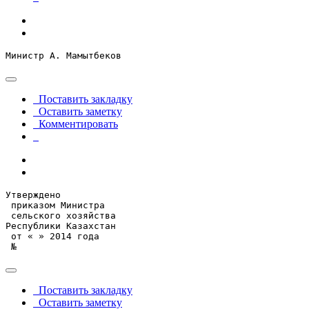
Министр А. Мамытбеков
Поставить закладку
Оставить заметку
Комментировать
Утверждено

 приказом Министра

 сельского хозяйства

Республики Казахстан

 от « » 2014 года

 №
Поставить закладку
Оставить заметку