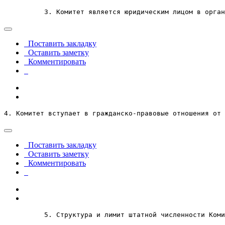
          3. Комитет является юридическим лицом в орган
Поставить закладку
Оставить заметку
Комментировать
4. Комитет вступает в гражданско-правовые отношения от 
Поставить закладку
Оставить заметку
Комментировать
          5. Структура и лимит штатной численности Коми