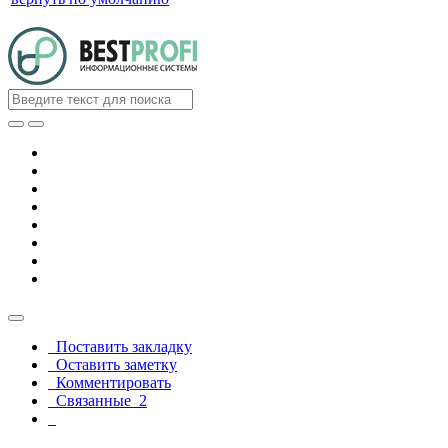
Поставить закладку
Оставить заметку
Комментировать
Связанные
2