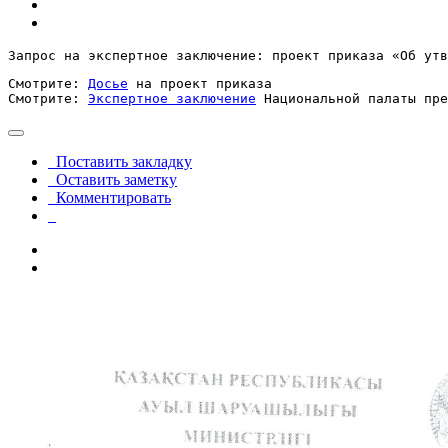
Запрос на экспертное заключение: проект приказа «Об утв
Смотрите: 
Досье
 на проект приказа

Смотрите: 
Экспертное заключение
 Национальной палаты пре
Поставить закладку
Оставить заметку
Комментировать