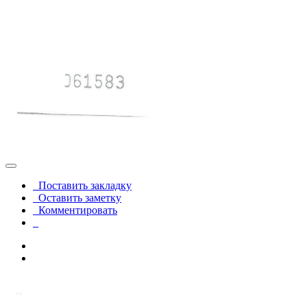
Поставить закладку
Оставить заметку
Комментировать