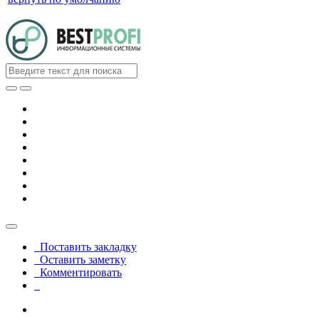
Поставить закладку
Оставить заметку
Комментировать