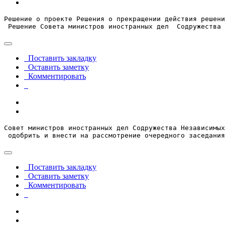
Решение о проекте Решения о прекращении действия решени
 Решение Совета министров иностранных дел  Содружества 
Поставить закладку
Оставить заметку
Комментировать
Совет министров иностранных дел Содружества Независимых
 одобрить и внести на рассмотрение очередного заседания
Поставить закладку
Оставить заметку
Комментировать