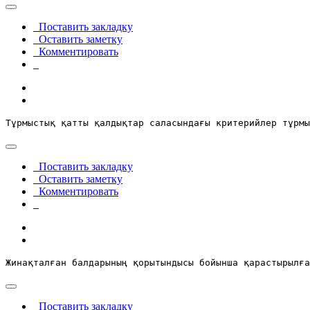
Поставить закладку
Оставить заметку
Комментировать
Тұрмыстық қатты қалдықтар саласындағы критерийлер тұрмы
Поставить закладку
Оставить заметку
Комментировать
Жинақталған балдарының қорытындысы бойынша қарастырылға
Поставить закладку