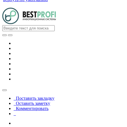
Поставить закладку
Оставить заметку
Комментировать