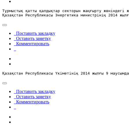
Тұрмыстық қатты қалдықтар секторын жаңғырту жөніндегі ж
Қазақстан Республикасы Энергетика министрінің 2014 жылғ
Поставить закладку
Оставить заметку
Комментировать
Қазақстан Республикасы Үкіметінің 2014 жылғы 9 маусымда
Поставить закладку
Оставить заметку
Комментировать