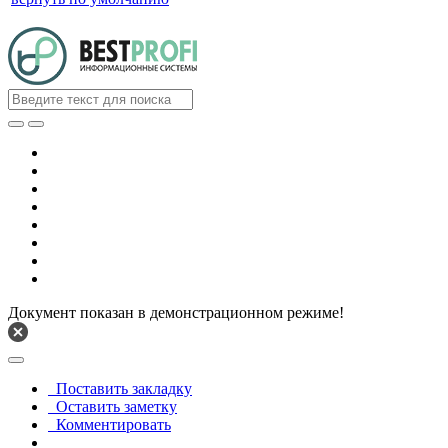
Документ показан в демонстрационном режиме!
Поставить закладку
Оставить заметку
Комментировать