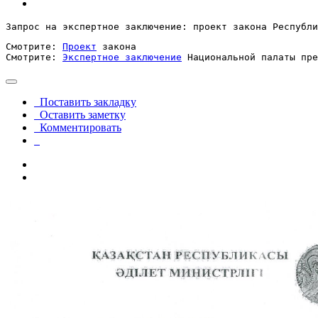
Запрос на экспертное заключение: проект закона Республи
Смотрите: 
Проект
 закона

Смотрите: 
Экспертное заключение
 Национальной палаты пре
Поставить закладку
Оставить заметку
Комментировать