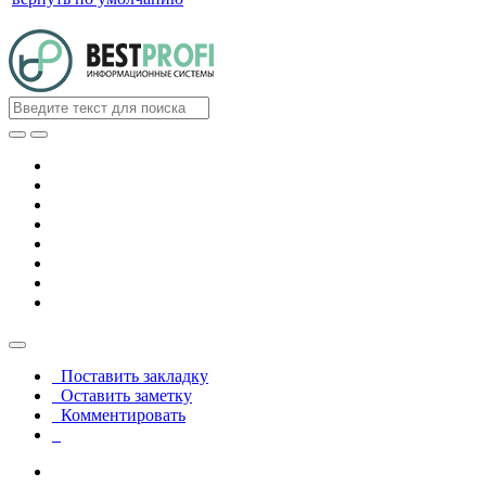
Поставить закладку
Оставить заметку
Комментировать