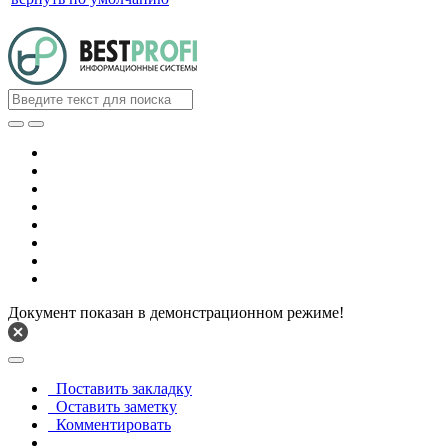
Документ показан в демонстрационном режиме!
Поставить закладку
Оставить заметку
Комментировать