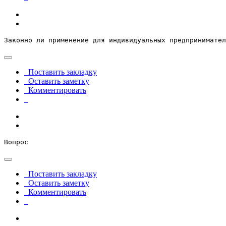
Законно ли применение для индивидуальных предпринимател
Поставить закладку
Оставить заметку
Комментировать
Вопрос
Поставить закладку
Оставить заметку
Комментировать