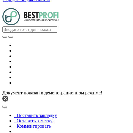
Документ показан в демонстрационном режиме!
Поставить закладку
Оставить заметку
Комментировать