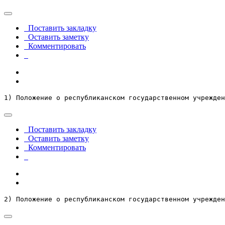
Поставить закладку
Оставить заметку
Комментировать
1) Положение о республиканском государственном учрежден
Поставить закладку
Оставить заметку
Комментировать
2) Положение о республиканском государственном учрежден