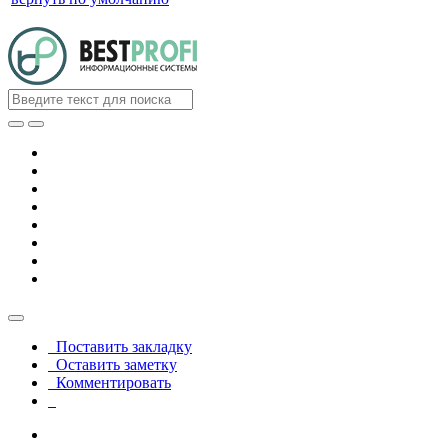
Поставить закладку
Оставить заметку
Комментировать