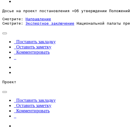
Досье на проект постановления «Об утверждении Положений
Смотрите: 
Направление
Смотрите: 
Экспертное заключение
 Национальной палаты пре
Поставить закладку
Оставить заметку
Комментировать
Проект
Поставить закладку
Оставить заметку
Комментировать