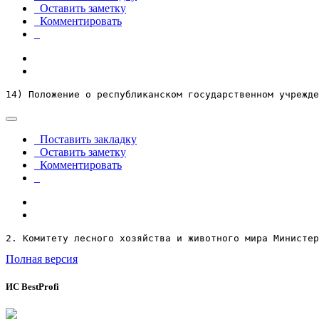
Оставить заметку
Комментировать
14) Положение о республиканском государственном учрежде
Поставить закладку
Оставить заметку
Комментировать
2. Комитету лесного хозяйства и животного мира Министер
Полная версия
ИС BestProfi