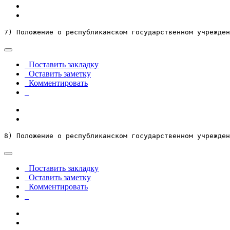
7) Положение о республиканском государственном учрежден
Поставить закладку
Оставить заметку
Комментировать
8) Положение о республиканском государственном учрежден
Поставить закладку
Оставить заметку
Комментировать