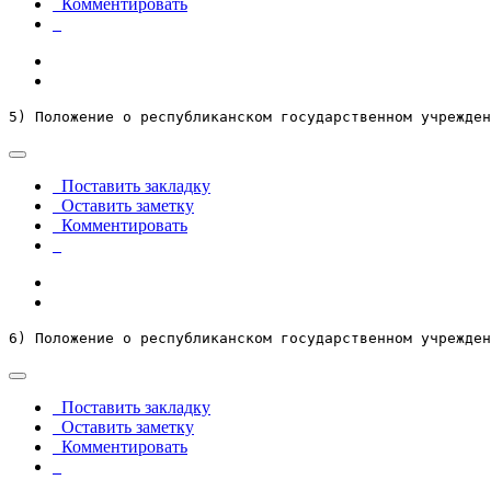
Комментировать
5) Положение о республиканском государственном учрежден
Поставить закладку
Оставить заметку
Комментировать
6) Положение о республиканском государственном учрежден
Поставить закладку
Оставить заметку
Комментировать