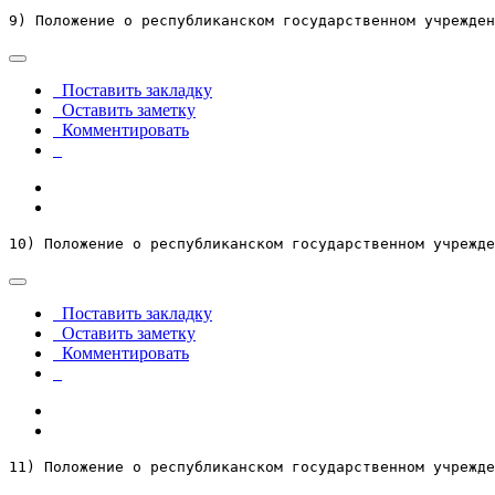
9) Положение о республиканском государственном учрежден
Поставить закладку
Оставить заметку
Комментировать
10) Положение о республиканском государственном учрежде
Поставить закладку
Оставить заметку
Комментировать
11) Положение о республиканском государственном учрежде