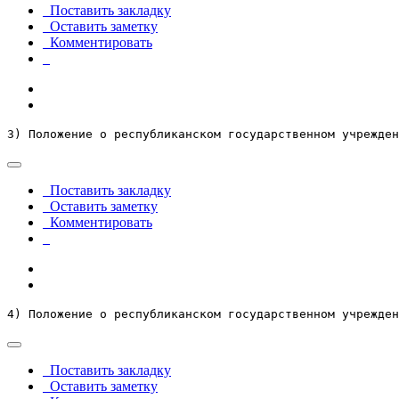
Поставить закладку
Оставить заметку
Комментировать
3) Положение о республиканском государственном учрежден
Поставить закладку
Оставить заметку
Комментировать
4) Положение о республиканском государственном учрежден
Поставить закладку
Оставить заметку