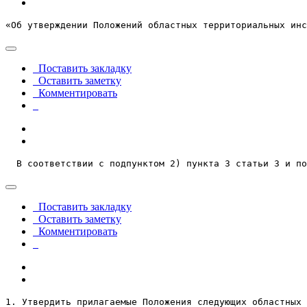
«Об утверждении Положений областных территориальных инс
Поставить закладку
Оставить заметку
Комментировать
  В соответствии с подпунктом 2) пункта 3 статьи 3 и по
Поставить закладку
Оставить заметку
Комментировать
1. Утвердить прилагаемые Положения следующих областных