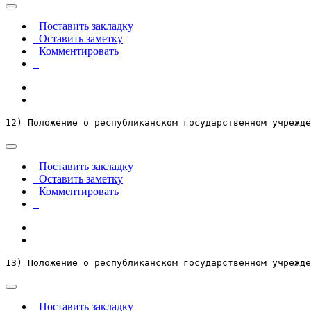
Поставить закладку
Оставить заметку
Комментировать
12) Положение о республиканском государственном учрежде
Поставить закладку
Оставить заметку
Комментировать
13) Положение о республиканском государственном учрежде
Поставить закладку