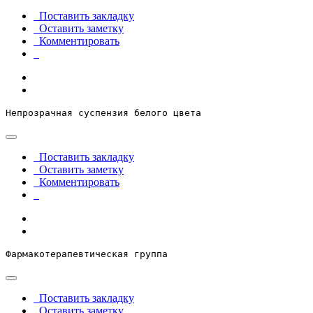
Поставить закладку
Оставить заметку
Комментировать
Непрозрачная суспензия белого цвета
Поставить закладку
Оставить заметку
Комментировать
Фармакотерапевтическая группа
Поставить закладку
Оставить заметку