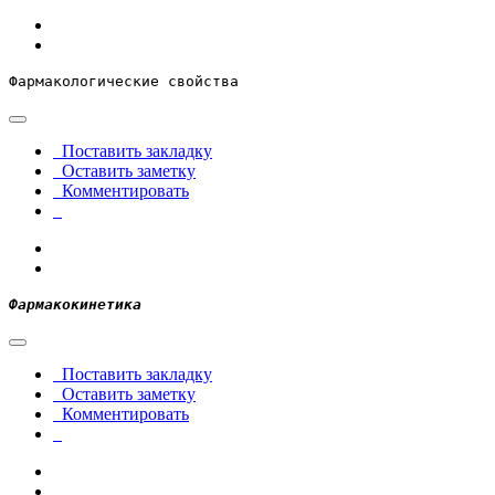
Фармакологические свойства
Поставить закладку
Оставить заметку
Комментировать
Фармакокинетика
Поставить закладку
Оставить заметку
Комментировать