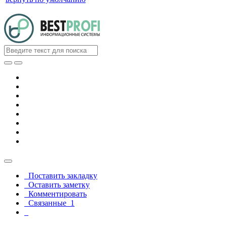
Поставить закладку
Оставить заметку
Комментировать
Связанные
1