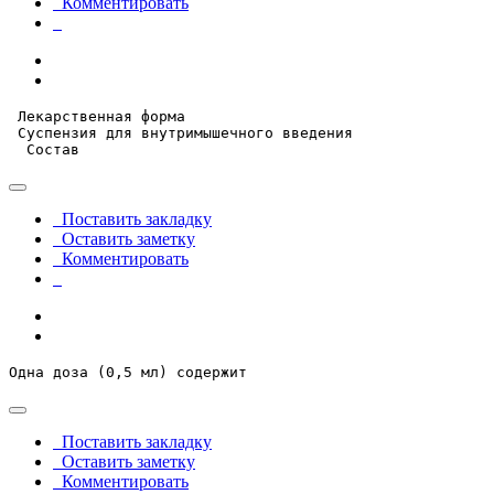
Комментировать
 Лекарственная форма

 Суспензия для внутримышечного введения

  Состав
Поставить закладку
Оставить заметку
Комментировать
Одна доза (0,5 мл) содержит
Поставить закладку
Оставить заметку
Комментировать