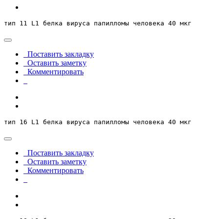
тип 11 L1 белка вируса папилломы человека 40 мкг
Поставить закладку
Оставить заметку
Комментировать
тип 16 L1 белка вируса папилломы человека 40 мкг
Поставить закладку
Оставить заметку
Комментировать