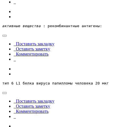
активные вещества
 : рекомбинантные антигены:  
Поставить закладку
Оставить заметку
Комментировать
тип 6 L1 белка вируса папилломы человека 20 мкг
Поставить закладку
Оставить заметку
Комментировать