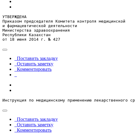
УТВЕРЖДЕНА

Приказом председателя Комитета контроля медицинской

и фармацевтической деятельности

Министерства здравоохранения

Республики Казахстан

от 18 июня 2014 г. № 427
Поставить закладку
Оставить заметку
Комментировать
Инструкция по медицинскому применению лекарственного ср
Поставить закладку
Оставить заметку
Комментировать