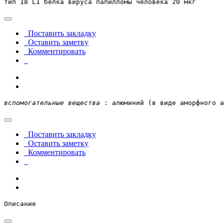
тип 18 L1 белка вируса папилломы человека 20 мкг
Поставить закладку
Оставить заметку
Комментировать
вспомогательные вещества
 : алюминий (в виде аморфного а
Поставить закладку
Оставить заметку
Комментировать
Описание