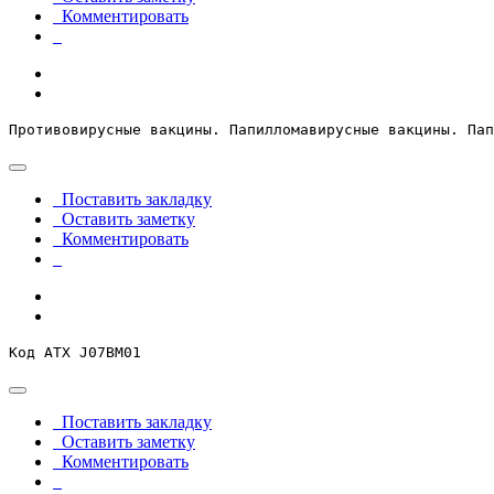
Комментировать
Противовирусные вакцины. Папилломавирусные вакцины. Пап
Поставить закладку
Оставить заметку
Комментировать
Код АТХ J07BМ01
Поставить закладку
Оставить заметку
Комментировать