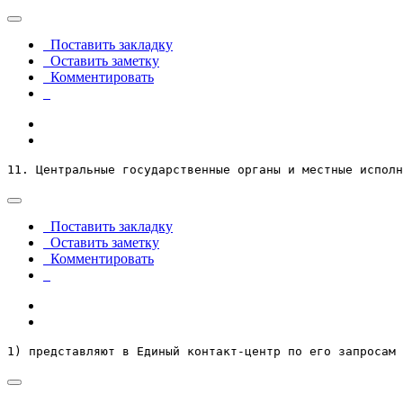
Поставить закладку
Оставить заметку
Комментировать
11. Центральные государственные органы и местные исполн
Поставить закладку
Оставить заметку
Комментировать
1) представляют в Единый контакт-центр по его запросам 