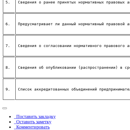
5.
Сведения о ранее принятых нормативных правовых а
6.
Предусматривает ли данный нормативный правовой а
7.
Сведения о согласовании нормативного правового а
8.
Сведения об опубликовании (распространении) в ср
9.
Список аккредитованных объединений предпринимате
Поставить закладку
Оставить заметку
Комментировать