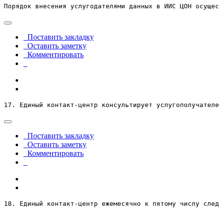
Порядок внесения услугодателями данных в ИИС ЦОН осущес
Поставить закладку
Оставить заметку
Комментировать
17. Единый контакт-центр консультирует услугополучателе
Поставить закладку
Оставить заметку
Комментировать
18. Единый контакт-центр ежемесячно к пятому числу след