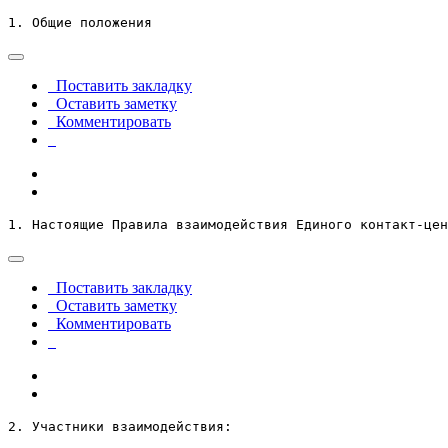
1. Общие положения
Поставить закладку
Оставить заметку
Комментировать
1. Настоящие Правила взаимодействия Единого контакт-цен
Поставить закладку
Оставить заметку
Комментировать
2. Участники взаимодействия: