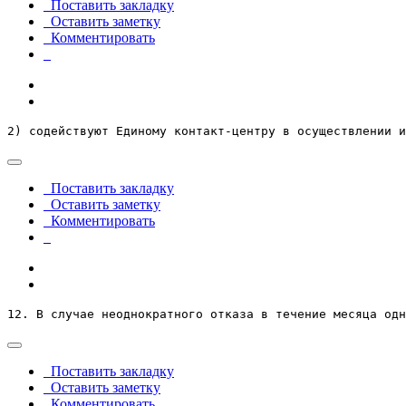
Поставить закладку
Оставить заметку
Комментировать
2) содействуют Единому контакт-центру в осуществлении и
Поставить закладку
Оставить заметку
Комментировать
12. В случае неоднократного отказа в течение месяца одн
Поставить закладку
Оставить заметку
Комментировать