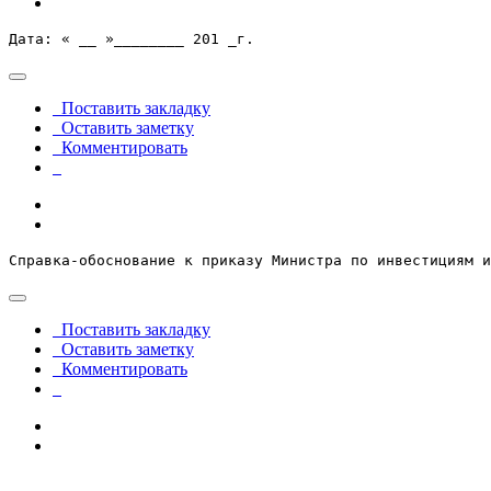
Дата: « __ »________ 201 _г.
Поставить закладку
Оставить заметку
Комментировать
Справка-обоснование к приказу Министра по инвестициям и
Поставить закладку
Оставить заметку
Комментировать