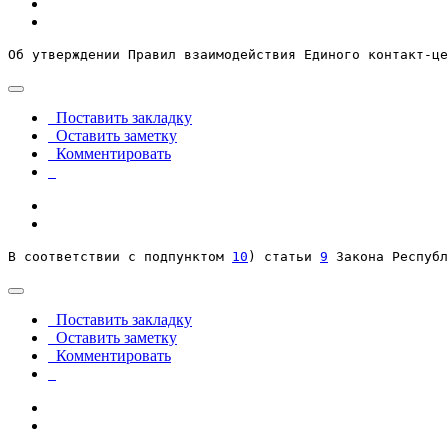
Об утверждении Правил взаимодействия Единого контакт-це
Поставить закладку
Оставить заметку
Комментировать
В соответствии с подпунктом 
10
) статьи 
9
 Закона Республ
Поставить закладку
Оставить заметку
Комментировать