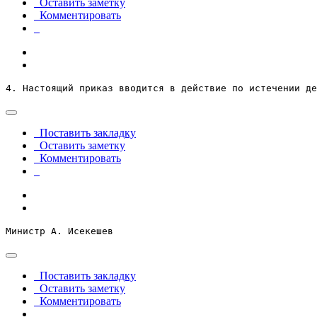
Оставить заметку
Комментировать
4. Настоящий приказ вводится в действие по истечении де
Поставить закладку
Оставить заметку
Комментировать
Министр А. Исекешев
Поставить закладку
Оставить заметку
Комментировать