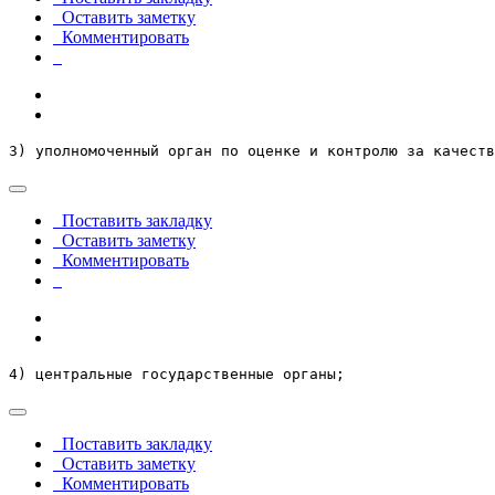
Оставить заметку
Комментировать
3) уполномоченный орган по оценке и контролю за качест
Поставить закладку
Оставить заметку
Комментировать
4) центральные государственные органы;
Поставить закладку
Оставить заметку
Комментировать