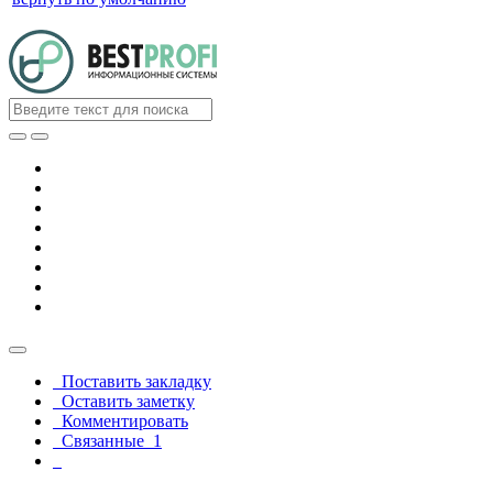
Поставить закладку
Оставить заметку
Комментировать
Связанные
1