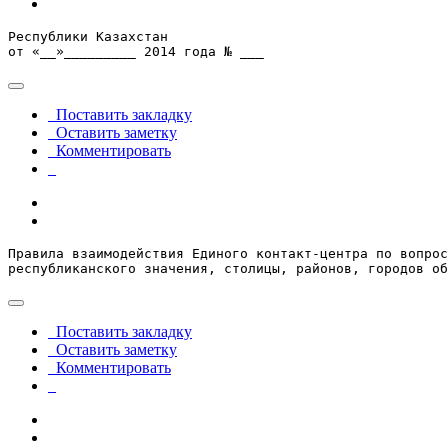
Республики Казахстан

от «__»_________ 2014 года № ___
Поставить закладку
Оставить заметку
Комментировать
Правила взаимодействия Единого контакт-центра по вопрос
республиканского значения, столицы, районов, городов об
Поставить закладку
Оставить заметку
Комментировать