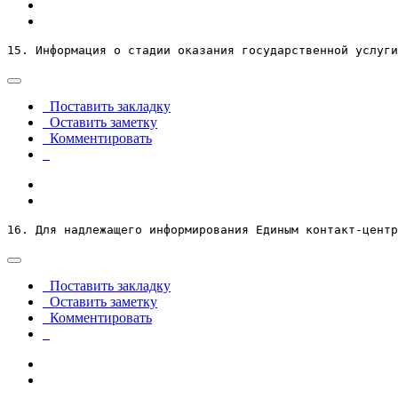
15. Информация о стадии оказания государственной услуги
Поставить закладку
Оставить заметку
Комментировать
16. Для надлежащего информирования Единым контакт-центр
Поставить закладку
Оставить заметку
Комментировать