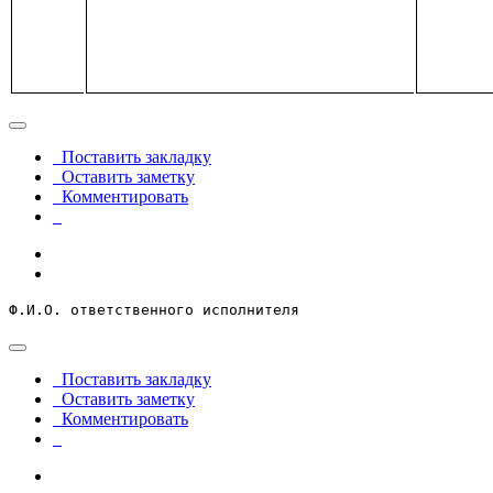
Поставить закладку
Оставить заметку
Комментировать
Ф.И.О. ответственного исполнителя
Поставить закладку
Оставить заметку
Комментировать