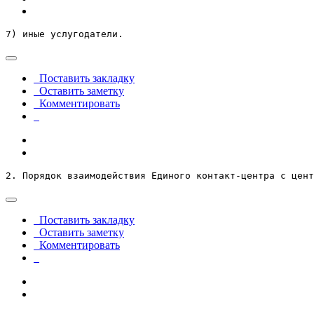
7) иные услугодатели.
Поставить закладку
Оставить заметку
Комментировать
2. Порядок взаимодействия Единого контакт-центра с цент
Поставить закладку
Оставить заметку
Комментировать