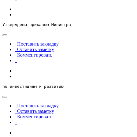
Утверждены приказом Министра
Поставить закладку
Оставить заметку
Комментировать
по инвестициям и развитию
Поставить закладку
Оставить заметку
Комментировать