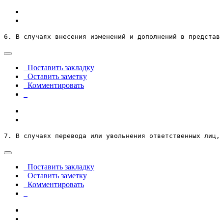
6. В случаях внесения изменений и дополнений в представ
Поставить закладку
Оставить заметку
Комментировать
7. В случаях перевода или увольнения ответственных лиц,
Поставить закладку
Оставить заметку
Комментировать