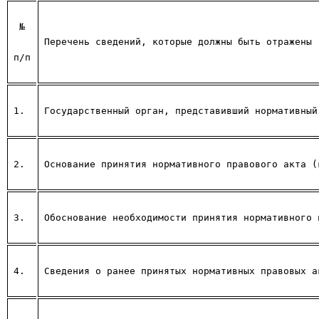
 №
Перечень сведений, которые должны быть отражены
п/п
1.
Государственный орган, представивший нормативный
2.
Основание принятия нормативного правового акта (
3.
Обоснование необходимости принятия нормативного 
4.
Сведения о ранее принятых нормативных правовых а