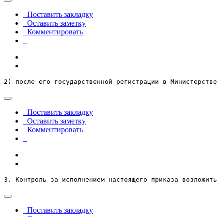
Поставить закладку
Оставить заметку
Комментировать
2) после его государственной регистрации в Министерстве
Поставить закладку
Оставить заметку
Комментировать
3. Контроль за исполнением настоящего приказа возложить
Поставить закладку