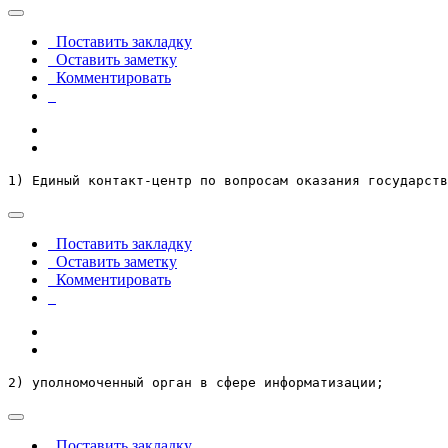
Поставить закладку
Оставить заметку
Комментировать
1) Единый контакт-центр по вопросам оказания государст
Поставить закладку
Оставить заметку
Комментировать
2) уполномоченный орган в сфере информатизации;
Поставить закладку