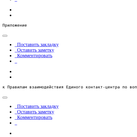
Приложение
Поставить закладку
Оставить заметку
Комментировать
к Правилам взаимодействия Единого контакт-центра по воп
Поставить закладку
Оставить заметку
Комментировать