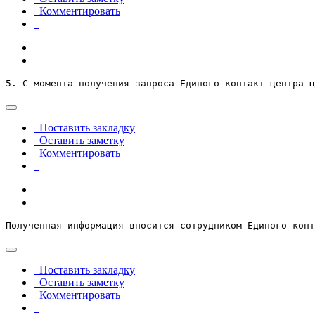
Комментировать
5. С момента получения запроса Единого контакт-центра ц
Поставить закладку
Оставить заметку
Комментировать
Полученная информация вносится сотрудником Единого конт
Поставить закладку
Оставить заметку
Комментировать