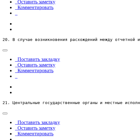
Оставить заметку
Комментировать
20. В случае возникновения расхождений между отчетной и
Поставить закладку
Оставить заметку
Комментировать
21. Центральные государственные органы и местные исполн
Поставить закладку
Оставить заметку
Комментировать