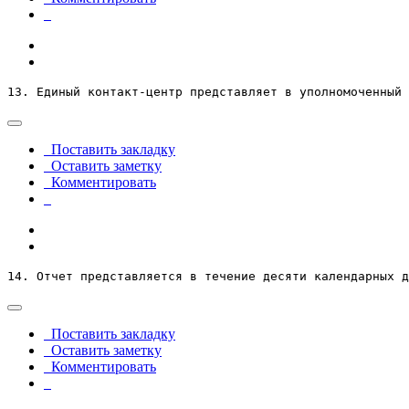
13. Единый контакт-центр представляет в уполномоченный 
Поставить закладку
Оставить заметку
Комментировать
14. Отчет представляется в течение десяти календарных д
Поставить закладку
Оставить заметку
Комментировать