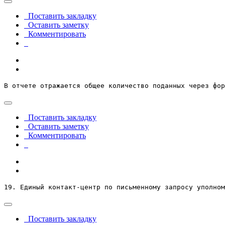
Поставить закладку
Оставить заметку
Комментировать
В отчете отражается общее количество поданных через фор
Поставить закладку
Оставить заметку
Комментировать
19. Единый контакт-центр по письменному запросу уполном
Поставить закладку