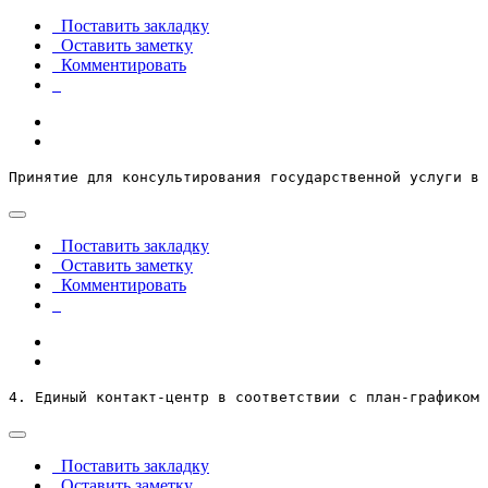
Поставить закладку
Оставить заметку
Комментировать
Принятие для консультирования государственной услуги в 
Поставить закладку
Оставить заметку
Комментировать
4. Единый контакт-центр в соответствии с план-графиком
Поставить закладку
Оставить заметку