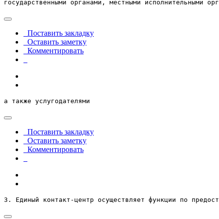
государственными органами, местными исполнительными орг
Поставить закладку
Оставить заметку
Комментировать
а также услугодателями
Поставить закладку
Оставить заметку
Комментировать
3. Единый контакт-центр осуществляет функции по предост