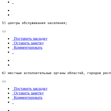
5) центры обслуживания населения;
Поставить закладку
Оставить заметку
Комментировать
6) местные исполнительные органы областей, городов респ
Поставить закладку
Оставить заметку
Комментировать