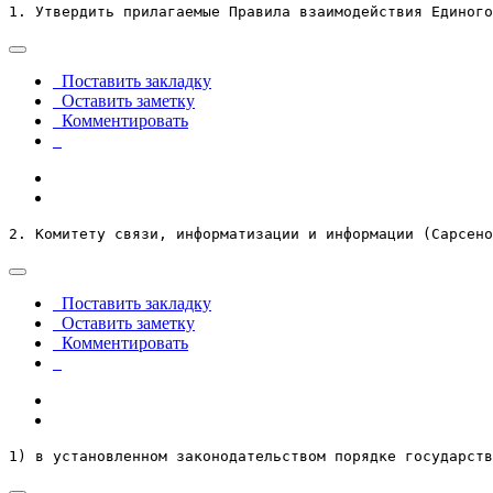
1. Утвердить прилагаемые Правила взаимодействия Единого
Поставить закладку
Оставить заметку
Комментировать
2. Комитету связи, информатизации и информации (Сарсено
Поставить закладку
Оставить заметку
Комментировать
1) в установленном законодательством порядке государств