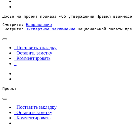
Досье на проект приказа «Об утверждении Правил взаимоде
Смотрите: 
Направление
Смотрите: 
Экспертное заключение
 Национальной палаты пре
Поставить закладку
Оставить заметку
Комментировать
Проект
Поставить закладку
Оставить заметку
Комментировать