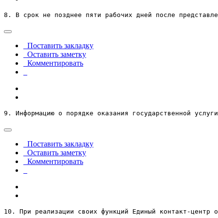
8. В срок не позднее пяти рабочих дней после представле
Поставить закладку
Оставить заметку
Комментировать
9. Информацию о порядке оказания государственной услуги
Поставить закладку
Оставить заметку
Комментировать
10. При реализации своих функций Единый контакт-центр о