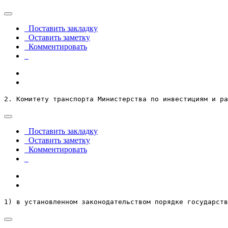
Поставить закладку
Оставить заметку
Комментировать
2. Комитету транспорта Министерства по инвестициям и ра
Поставить закладку
Оставить заметку
Комментировать
1) в установленном законодательством порядке государств