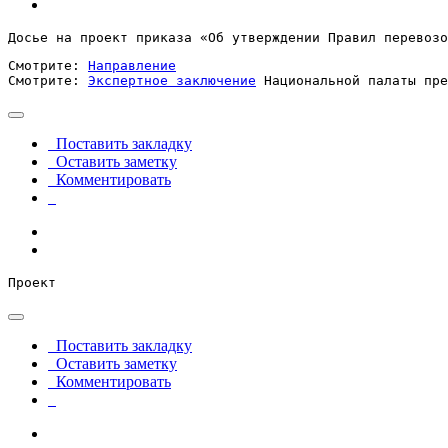
Досье на проект приказа «Об утверждении Правил перевозо
Смотрите: 
Направление
Смотрите: 
Экспертное заключение
 Национальной палаты пре
Поставить закладку
Оставить заметку
Комментировать
Проект
Поставить закладку
Оставить заметку
Комментировать