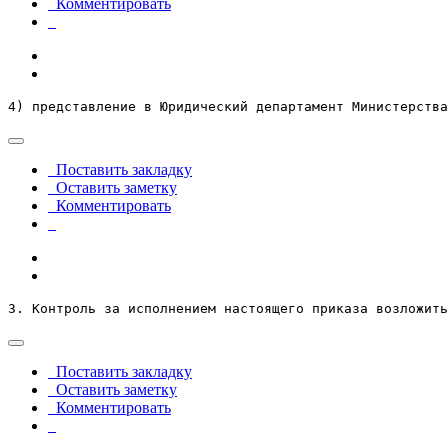
Комментировать
4) представление в Юридический департамент Министерства
Поставить закладку
Оставить заметку
Комментировать
3. Контроль за исполнением настоящего приказа возложить
Поставить закладку
Оставить заметку
Комментировать