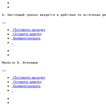
4. Настоящий приказ вводится в действие по истечении де
Поставить закладку
Оставить заметку
Комментировать
Министр А. Исекешев
Поставить закладку
Оставить заметку
Комментировать