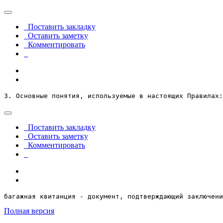
Поставить закладку
Оставить заметку
Комментировать
3. Основные понятия, используемые в настоящих Правилах:
Поставить закладку
Оставить заметку
Комментировать
багажная квитанция - документ, подтверждающий заключен
Полная версия