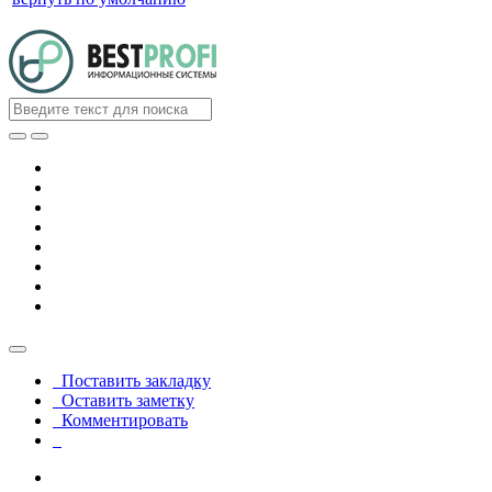
Поставить закладку
Оставить заметку
Комментировать