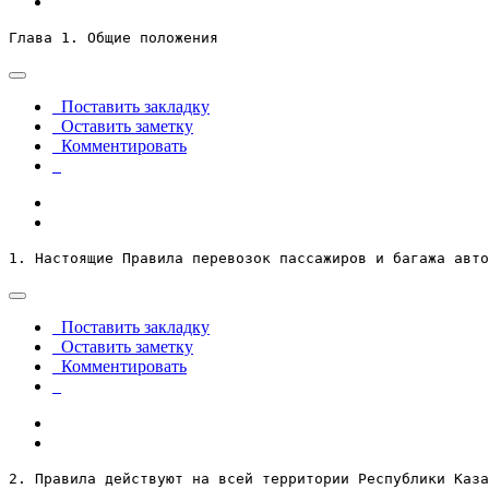
Глава 1. Общие положения
Поставить закладку
Оставить заметку
Комментировать
1. Настоящие Правила перевозок пассажиров и багажа авто
Поставить закладку
Оставить заметку
Комментировать
2. Правила действуют на всей территории Республики Каза