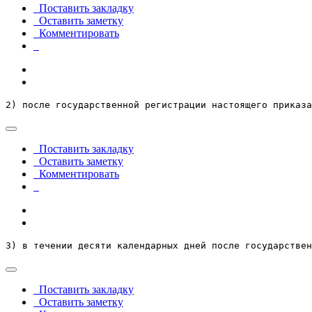
Поставить закладку
Оставить заметку
Комментировать
2) после государственной регистрации настоящего приказа
Поставить закладку
Оставить заметку
Комментировать
3) в течении десяти календарных дней после государствен
Поставить закладку
Оставить заметку