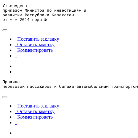
Утверждены

приказом Министра по инвестициям и

развитию Республики Казахстан

от « » 2014 года №
Поставить закладку
Оставить заметку
Комментировать
Правила

перевозок пассажиров и багажа автомобильным транспортом
Поставить закладку
Оставить заметку
Комментировать